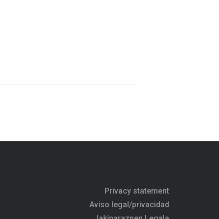
Privacy statement
Aviso legal/privacidad
Jakinarazpen Legala