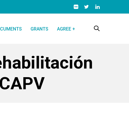
CUMENTS
GRANTS
AGREE +
ehabilitación
a CAPV