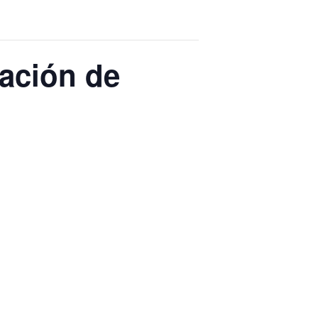
tación de