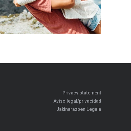
Privacy statement
Aviso legal/privacidad
Jakinarazpen Legala