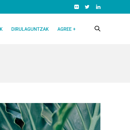
K
DIRULAGUNTZAK
AGREE +